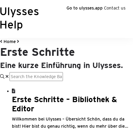
Ulysses
Go to ulysses.app
Contact us
Help
Home
Erste Schritte
Eine kurze Einführung in Ulysses.
Erste Schritte – Bibliothek &
Editor
Willkommen bei Ulysses – Übersicht Schön, dass du da
bist! Hier bist du genau richtig, wenn du mehr über die...