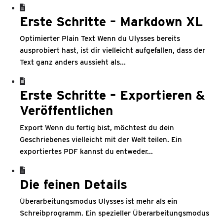
Erste Schritte – Markdown XL
Optimierter Plain Text Wenn du Ulysses bereits
ausprobiert hast, ist dir vielleicht aufgefallen, dass der
Text ganz anders aussieht als...
Erste Schritte – Exportieren &
Veröffentlichen
Export Wenn du fertig bist, möchtest du dein
Geschriebenes vielleicht mit der Welt teilen. Ein
exportiertes PDF kannst du entweder...
Die feinen Details
Überarbeitungsmodus Ulysses ist mehr als ein
Schreibprogramm. Ein spezieller Überarbeitungsmodus