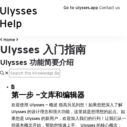
Ulysses
Go to ulysses.app
Contact us
Help
Home
Ulysses 入门指南
Ulysses 功能简要介绍
第一步 —文库和编辑器
欢迎使用 Ulysses — 概述 很高兴见到您！如果您想深入了解
Ulysses 的设计理念和强大功能，这里就是您理想的起点。如
果您是 Ulysses 的新用户，欢迎加入我们的行列！让我们从一
些基本概念开始，帮助您快速上手。 Ulysses 的核心概念：