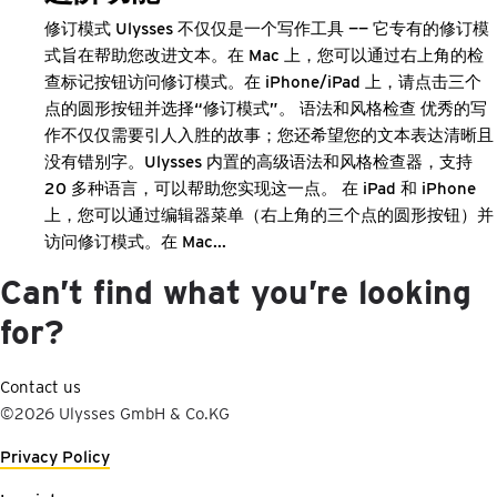
修订模式 Ulysses 不仅仅是一个写作工具 —— 它专有的修订模
式旨在帮助您改进文本。在 Mac 上，您可以通过右上角的检
查标记按钮访问修订模式。在 iPhone/iPad 上，请点击三个
点的圆形按钮并选择“修订模式”。 语法和风格检查 优秀的写
作不仅仅需要引人入胜的故事；您还希望您的文本表达清晰且
没有错别字。Ulysses 内置的高级语法和风格检查器，支持
20 多种语言，可以帮助您实现这一点。 在 iPad 和 iPhone
上，您可以通过编辑器菜单（右上角的三个点的圆形按钮）并
访问修订模式。在 Mac...
Can’t find what you’re looking
for?
Contact us
©2026 Ulysses GmbH & Co.KG
Privacy Policy